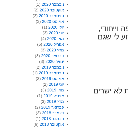
נובמבר 2020
(1)
אוקטובר 2020
(2)
ספטמבר 2020
(2)
אוגוסט 2020
(3)
 וייחודי,
יולי 2020
(1)
יוני 2020
(3)
ע לי שגם
מאי 2020
(4)
אפריל 2020
(5)
מרץ 2020
(3)
פברואר 2020
(3)
ינואר 2020
(3)
נובמבר 2019
(2)
ספטמבר 2019
(1)
אוגוסט 2019
(3)
יוני 2019
(2)
 לא ישרים
מאי 2019
(3)
אפריל 2019
(1)
מרץ 2019
(3)
פברואר 2019
(2)
דצמבר 2018
(3)
נובמבר 2018
(1)
אוקטובר 2018
(6)