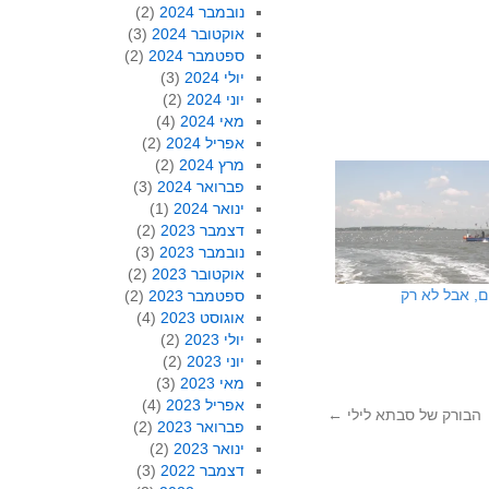
נובמבר 2024
(2)
אוקטובר 2024
(3)
ספטמבר 2024
(2)
יולי 2024
(3)
יוני 2024
(2)
מאי 2024
(4)
אפריל 2024
(2)
מרץ 2024
(2)
פברואר 2024
(3)
ינואר 2024
(1)
דצמבר 2023
(2)
נובמבר 2023
(3)
אוקטובר 2023
(2)
, אבל לא רק
ספטמבר 2023
(2)
אוגוסט 2023
(4)
יולי 2023
(2)
יוני 2023
(2)
מאי 2023
(3)
אפריל 2023
(4)
הבורק של סבתא לילי
←
פברואר 2023
(2)
ינואר 2023
(2)
דצמבר 2022
(3)