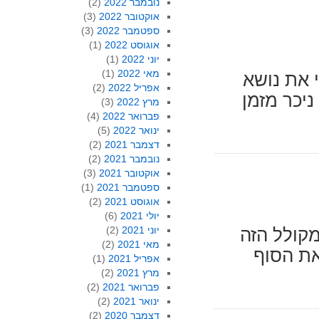
נובמבר 2022
(2)
אוקטובר 2022
(3)
ספטמבר 2022
(3)
אוגוסט 2022
(1)
יוני 2022
(1)
מאי 2022
(1)
 את נושא
אפריל 2022
(2)
יכר מזמן
מרץ 2022
(3)
פברואר 2022
(4)
ינואר 2022
(5)
דצמבר 2021
(2)
נובמבר 2021
(2)
אוקטובר 2021
(3)
ספטמבר 2021
(1)
אוגוסט 2021
(2)
יולי 2021
(6)
יוני 2021
(2)
קולל הזה
מאי 2021
(2)
את הסוף
אפריל 2021
(1)
מרץ 2021
(2)
פברואר 2021
(2)
ינואר 2021
(2)
דצמבר 2020
(2)