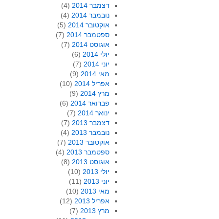
דצמבר 2014
(4)
נובמבר 2014
(4)
אוקטובר 2014
(5)
ספטמבר 2014
(7)
אוגוסט 2014
(7)
יולי 2014
(6)
יוני 2014
(7)
מאי 2014
(9)
אפריל 2014
(10)
מרץ 2014
(9)
פברואר 2014
(6)
ינואר 2014
(7)
דצמבר 2013
(7)
נובמבר 2013
(4)
אוקטובר 2013
(7)
ספטמבר 2013
(4)
אוגוסט 2013
(8)
יולי 2013
(10)
יוני 2013
(11)
מאי 2013
(10)
אפריל 2013
(12)
מרץ 2013
(7)