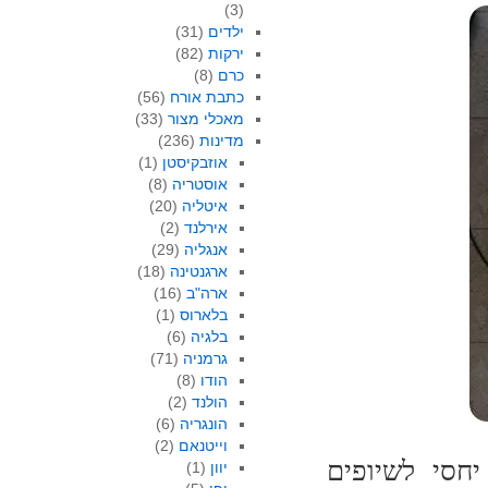
(3)
ילדים
(31)
ירקות
(82)
כרם
(8)
כתבת אורח
(56)
מאכלי מצור
(33)
מדינות
(236)
אוזבקיסטן
(1)
אוסטריה
(8)
איטליה
(20)
אירלנד
(2)
אנגליה
(29)
ארגנטינה
(18)
ארה"ב
(16)
בלארוס
(1)
בלגיה
(6)
גרמניה
(71)
הודו
(8)
הולנד
(2)
הונגריה
(6)
וייטנאם
(2)
חסי לשיופים
יוון
(1)