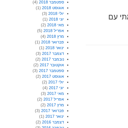
ספטמבר 2018
(4)
אוגוסט 2018
(1)
יולי 2018
(3)
תי עם
יוני 2018
(1)
מאי 2018
(2)
אפריל 2018
(5)
מרץ 2018
(4)
פברואר 2018
(1)
ינואר 2018
(1)
דצמבר 2017
(3)
נובמבר 2017
(2)
אוקטובר 2017
(2)
ספטמבר 2017
(3)
אוגוסט 2017
(2)
יולי 2017
(2)
יוני 2017
(4)
מאי 2017
(3)
אפריל 2017
(2)
מרץ 2017
(2)
פברואר 2017
(3)
ינואר 2017
(1)
דצמבר 2016
(2)
נובמבר 2016
(3)