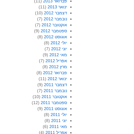
פברואר 2013
(11)
ינואר 2013
(11)
דצמבר 2012
(10)
נובמבר 2012
(7)
אוקטובר 2012
(7)
ספטמבר 2012
(9)
אוגוסט 2012
(8)
יולי 2012
(8)
יוני 2012
(7)
מאי 2012
(9)
אפריל 2012
(7)
מרץ 2012
(8)
פברואר 2012
(8)
ינואר 2012
(11)
דצמבר 2011
(9)
נובמבר 2011
(7)
אוקטובר 2011
(10)
ספטמבר 2011
(12)
אוגוסט 2011
(9)
יולי 2011
(8)
יוני 2011
(8)
מאי 2011
(6)
אפריל 2011
(4)