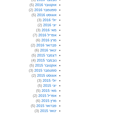
אוקטובר 2016
(5)
ספטמבר 2016
(2)
אוגוסט 2016
(5)
יולי 2016
(3)
יוני 2016
(2)
מאי 2016
(3)
אפריל 2016
(7)
מרץ 2016
(6)
פברואר 2016
(2)
ינואר 2016
(6)
דצמבר 2015
(5)
נובמבר 2015
(4)
אוקטובר 2015
(5)
ספטמבר 2015
(3)
אוגוסט 2015
(2)
יולי 2015
(3)
יוני 2015
(5)
מאי 2015
(5)
אפריל 2015
(2)
מרץ 2015
(6)
פברואר 2015
(5)
ינואר 2015
(3)