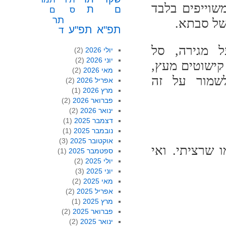
שוייפים בלבד
ת
ם
ס
ם
תר
של סבתא.
תפ"א
תפ"ע
ד
 מגירה, סל
יולי 2026
(2)
יוני 2026
(2)
קישוטים מעץ,
מאי 2026
(2)
שמור על זה
אפריל 2026
(2)
מרץ 2026
(1)
פברואר 2026
(2)
ינואר 2026
(2)
דצמבר 2025
(1)
נובמבר 2025
(1)
אוקטובר 2025
(3)
פאשלות, אבל יצא Rustic-ish, כמו שרציתי. ואי
ספטמבר 2025
(1)
יולי 2025
(2)
יוני 2025
(3)
מאי 2025
(2)
אפריל 2025
(2)
מרץ 2025
(1)
פברואר 2025
(2)
ינואר 2025
(2)