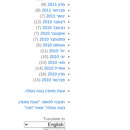
מרץ 2011
(8)
פברואר 2011
(8)
ינואר 2011
(7)
דצמבר 2010
(12)
נובמבר 2010
(7)
אוקטובר 2010
(7)
ספטמבר 2010
(7)
אוגוסט 2010
(5)
יולי 2010
(11)
יוני 2010
(10)
מאי 2010
(13)
אפריל 2010
(14)
מרץ 2010
(16)
פברואר 2010
(15)
עוגת מאפין בננה נוטלה
תגובה לפוסט: "עוגת מאפין
בננה נוטלה" מאת "חנה"
Translate to: