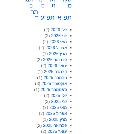
ת
ם
ס
ם
תר
תפ"א
תפ"ע
ד
יולי 2026
(2)
יוני 2026
(2)
מאי 2026
(2)
אפריל 2026
(2)
מרץ 2026
(1)
פברואר 2026
(2)
ינואר 2026
(2)
דצמבר 2025
(1)
נובמבר 2025
(1)
אוקטובר 2025
(3)
ספטמבר 2025
(1)
יולי 2025
(2)
יוני 2025
(3)
מאי 2025
(2)
אפריל 2025
(2)
מרץ 2025
(1)
פברואר 2025
(2)
ינואר 2025
(2)