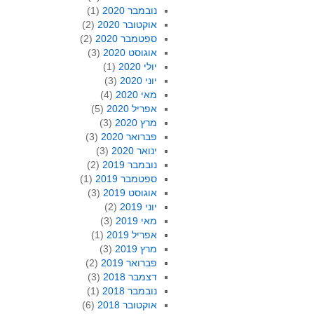
נובמבר 2020
(1)
אוקטובר 2020
(2)
ספטמבר 2020
(2)
אוגוסט 2020
(3)
יולי 2020
(1)
יוני 2020
(3)
מאי 2020
(4)
אפריל 2020
(5)
מרץ 2020
(3)
פברואר 2020
(3)
ינואר 2020
(3)
נובמבר 2019
(2)
ספטמבר 2019
(1)
אוגוסט 2019
(3)
יוני 2019
(2)
מאי 2019
(3)
אפריל 2019
(1)
מרץ 2019
(3)
פברואר 2019
(2)
דצמבר 2018
(3)
נובמבר 2018
(1)
אוקטובר 2018
(6)