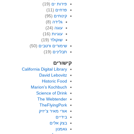
פירות ים
(19)
פרחים
(11)
קינוחים
(95)
גלידה
(8)
עוגה
(24)
עוגיות
(16)
שוקולד
(19)
שימורים ורטבים
(50)
תבלינים
(19)
קישורים
California Digital Library
David Lebovitz
Historic Food
Marion's Kochbuch
Science of Drink
The Webtender
TheFlyingPork
אורי מאיר צ'יזיק
בידיים
בצק אלים
גאמנון