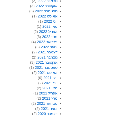
נובמבר 2022
(2)
אוקטובר 2022
(3)
ספטמבר 2022
(3)
אוגוסט 2022
(1)
יוני 2022
(1)
מאי 2022
(1)
אפריל 2022
(2)
מרץ 2022
(3)
פברואר 2022
(4)
ינואר 2022
(5)
דצמבר 2021
(2)
נובמבר 2021
(2)
אוקטובר 2021
(3)
ספטמבר 2021
(1)
אוגוסט 2021
(2)
יולי 2021
(6)
יוני 2021
(2)
מאי 2021
(2)
אפריל 2021
(1)
מרץ 2021
(2)
פברואר 2021
(2)
ינואר 2021
(2)
דצמבר 2020
(2)