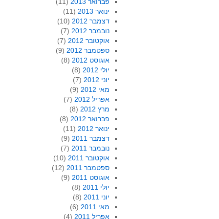
פברואר 2013
(11)
ינואר 2013
(11)
דצמבר 2012
(10)
נובמבר 2012
(7)
אוקטובר 2012
(7)
ספטמבר 2012
(9)
אוגוסט 2012
(8)
יולי 2012
(8)
יוני 2012
(7)
מאי 2012
(9)
אפריל 2012
(7)
מרץ 2012
(8)
פברואר 2012
(8)
ינואר 2012
(11)
דצמבר 2011
(9)
נובמבר 2011
(7)
אוקטובר 2011
(10)
ספטמבר 2011
(12)
אוגוסט 2011
(9)
יולי 2011
(8)
יוני 2011
(8)
מאי 2011
(6)
אפריל 2011
(4)