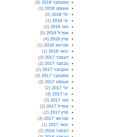
ספטמבר 2018
(4)
אוגוסט 2018
(1)
יולי 2018
(3)
יוני 2018
(1)
מאי 2018
(2)
אפריל 2018
(5)
מרץ 2018
(4)
פברואר 2018
(1)
ינואר 2018
(1)
דצמבר 2017
(3)
נובמבר 2017
(2)
אוקטובר 2017
(2)
ספטמבר 2017
(3)
אוגוסט 2017
(2)
יולי 2017
(2)
יוני 2017
(4)
מאי 2017
(3)
אפריל 2017
(2)
מרץ 2017
(2)
פברואר 2017
(3)
ינואר 2017
(1)
דצמבר 2016
(2)
נובמבר 2016
(3)