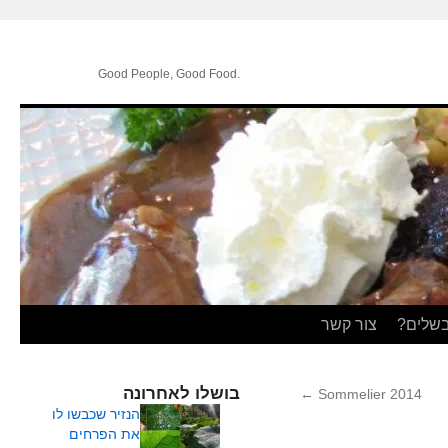
.Good People, Good Food
בשלים?
צור קשר
בושלו לאחרונה
←
Sommelier 2014
הנזיר שכבשו לו
את הפרחים