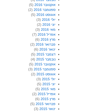
אוקטובר 2016
(5)
ספטמבר 2016
(2)
אוגוסט 2016
(5)
יולי 2016
(3)
יוני 2016
(2)
מאי 2016
(3)
אפריל 2016
(7)
מרץ 2016
(6)
פברואר 2016
(2)
ינואר 2016
(6)
דצמבר 2015
(5)
נובמבר 2015
(4)
אוקטובר 2015
(5)
ספטמבר 2015
(3)
אוגוסט 2015
(2)
יולי 2015
(3)
יוני 2015
(5)
מאי 2015
(5)
אפריל 2015
(2)
מרץ 2015
(6)
פברואר 2015
(5)
ינואר 2015
(3)