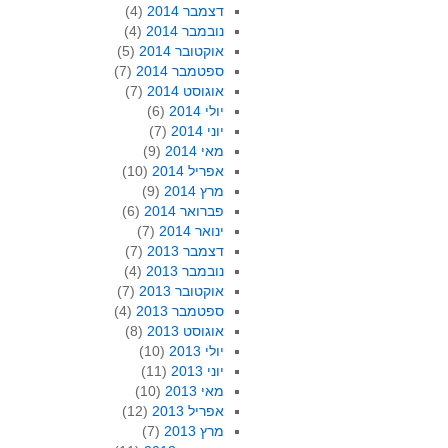
דצמבר 2014
(4)
נובמבר 2014
(4)
אוקטובר 2014
(5)
ספטמבר 2014
(7)
אוגוסט 2014
(7)
יולי 2014
(6)
יוני 2014
(7)
מאי 2014
(9)
אפריל 2014
(10)
מרץ 2014
(9)
פברואר 2014
(6)
ינואר 2014
(7)
דצמבר 2013
(7)
נובמבר 2013
(4)
אוקטובר 2013
(7)
ספטמבר 2013
(4)
אוגוסט 2013
(8)
יולי 2013
(10)
יוני 2013
(11)
מאי 2013
(10)
אפריל 2013
(12)
מרץ 2013
(7)