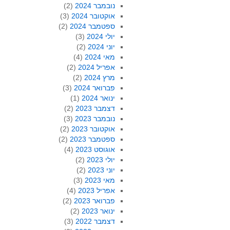
נובמבר 2024
(2)
אוקטובר 2024
(3)
ספטמבר 2024
(2)
יולי 2024
(3)
יוני 2024
(2)
מאי 2024
(4)
אפריל 2024
(2)
מרץ 2024
(2)
פברואר 2024
(3)
ינואר 2024
(1)
דצמבר 2023
(2)
נובמבר 2023
(3)
אוקטובר 2023
(2)
ספטמבר 2023
(2)
אוגוסט 2023
(4)
יולי 2023
(2)
יוני 2023
(2)
מאי 2023
(3)
אפריל 2023
(4)
פברואר 2023
(2)
ינואר 2023
(2)
דצמבר 2022
(3)