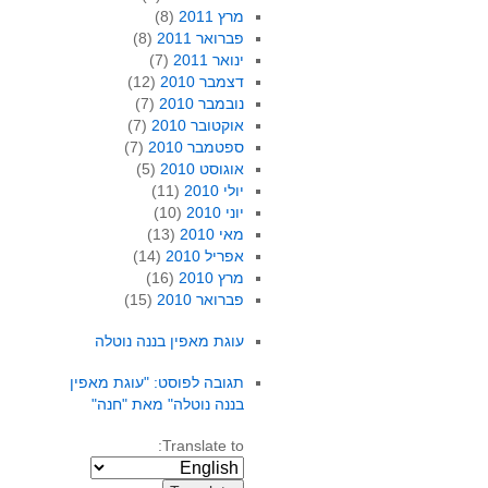
מרץ 2011
(8)
פברואר 2011
(8)
ינואר 2011
(7)
דצמבר 2010
(12)
נובמבר 2010
(7)
אוקטובר 2010
(7)
ספטמבר 2010
(7)
אוגוסט 2010
(5)
יולי 2010
(11)
יוני 2010
(10)
מאי 2010
(13)
אפריל 2010
(14)
מרץ 2010
(16)
פברואר 2010
(15)
עוגת מאפין בננה נוטלה
תגובה לפוסט: "עוגת מאפין
בננה נוטלה" מאת "חנה"
Translate to: