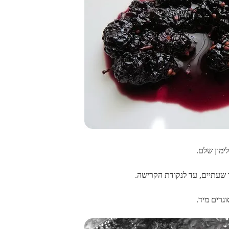
 שעתיים, עד לנקודת הקרישה.
גרים מיד.