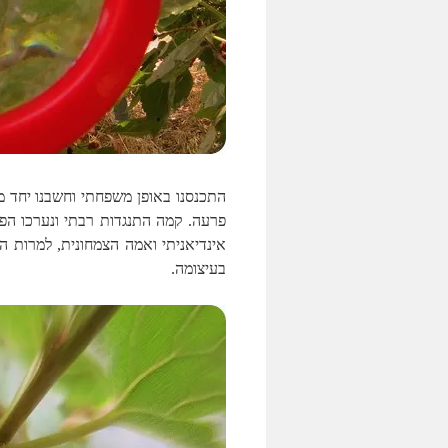
התכנסנו באופן משפחתי וחשבנו יחד מה
פרעה. קמה התנגדות רבתי ונערכו הפ
אינדיאניתי ואמה הצמחונית, למרות ה
בעיצומה.