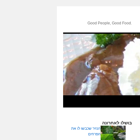
.Good People, Good Food
בושלו לאחרונה
הנזיר שכבשו לו את
הפרחים