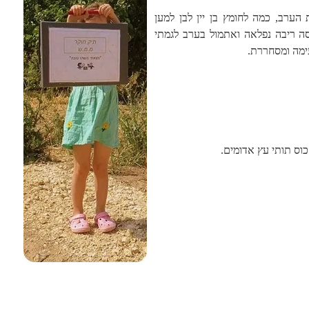
הערב, כמה לחומץ בן יין לבן למען
ה ריבה נפלאה ואתמול בערב לגמתי
עימה ומסחררת.
כוס תותי עץ אדומים.