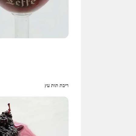
ריבת תות עץ