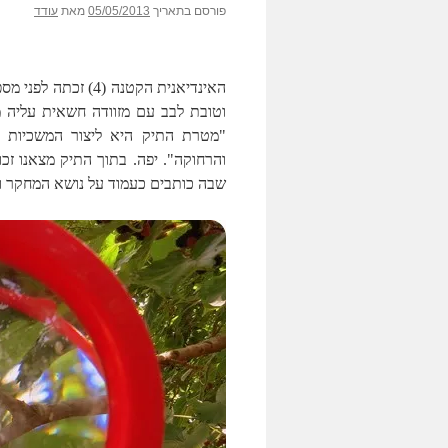
פורסם בתאריך
05/05/2013
מאת
עודד
האינדיאנית הקטנה 
וטובת לבב עם מזוודה חשאית עליה מ
"מטרת התיק היא ליצור המשכיות לפ
והרחוקה". יפה. בתוך התיק מצאנו זכו
שבה כותבים כעמוד על נושא המחקר ומ