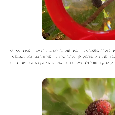
 נחקור, כשאני מכוון, כמה אופייני, להתפתחות ייצור הבירה מאז ימי
גנות ענק מול משכני, אך בסופו של דבר הצלחתי בעורמה לשכנע את
כל, לחקור אוכל ולהתמקד בתות העץ, שהרי אין מתאים מזה, העונה