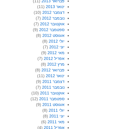
פברואר 2013
(11)
ינואר 2013
(11)
דצמבר 2012
(10)
נובמבר 2012
(7)
אוקטובר 2012
(7)
ספטמבר 2012
(9)
אוגוסט 2012
(8)
יולי 2012
(8)
יוני 2012
(7)
מאי 2012
(9)
אפריל 2012
(7)
מרץ 2012
(8)
פברואר 2012
(8)
ינואר 2012
(11)
דצמבר 2011
(9)
נובמבר 2011
(7)
אוקטובר 2011
(10)
ספטמבר 2011
(12)
אוגוסט 2011
(9)
יולי 2011
(8)
יוני 2011
(8)
מאי 2011
(6)
אפריל 2011
(4)