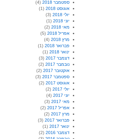
ספטמבר 2018
(4)
אוגוסט 2018
(1)
יולי 2018
(3)
יוני 2018
(1)
מאי 2018
(2)
אפריל 2018
(5)
מרץ 2018
(4)
פברואר 2018
(1)
ינואר 2018
(1)
דצמבר 2017
(3)
נובמבר 2017
(2)
אוקטובר 2017
(2)
ספטמבר 2017
(3)
אוגוסט 2017
(2)
יולי 2017
(2)
יוני 2017
(4)
מאי 2017
(3)
אפריל 2017
(2)
מרץ 2017
(2)
פברואר 2017
(3)
ינואר 2017
(1)
דצמבר 2016
(2)
נובמבר 2016
(3)