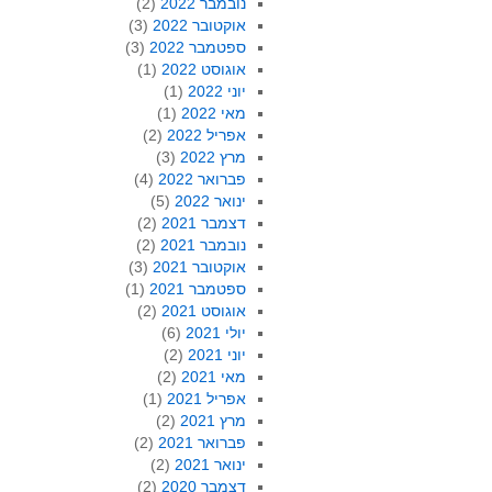
נובמבר 2022
(2)
אוקטובר 2022
(3)
ספטמבר 2022
(3)
אוגוסט 2022
(1)
יוני 2022
(1)
מאי 2022
(1)
אפריל 2022
(2)
מרץ 2022
(3)
פברואר 2022
(4)
ינואר 2022
(5)
דצמבר 2021
(2)
נובמבר 2021
(2)
אוקטובר 2021
(3)
ספטמבר 2021
(1)
אוגוסט 2021
(2)
יולי 2021
(6)
יוני 2021
(2)
מאי 2021
(2)
אפריל 2021
(1)
מרץ 2021
(2)
פברואר 2021
(2)
ינואר 2021
(2)
דצמבר 2020
(2)