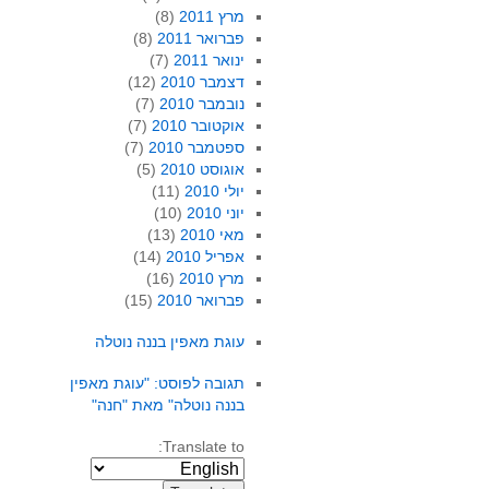
מרץ 2011
(8)
פברואר 2011
(8)
ינואר 2011
(7)
דצמבר 2010
(12)
נובמבר 2010
(7)
אוקטובר 2010
(7)
ספטמבר 2010
(7)
אוגוסט 2010
(5)
יולי 2010
(11)
יוני 2010
(10)
מאי 2010
(13)
אפריל 2010
(14)
מרץ 2010
(16)
פברואר 2010
(15)
עוגת מאפין בננה נוטלה
תגובה לפוסט: "עוגת מאפין
בננה נוטלה" מאת "חנה"
Translate to: