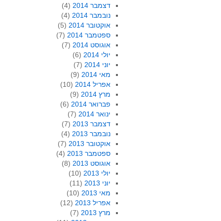
דצמבר 2014
(4)
נובמבר 2014
(4)
אוקטובר 2014
(5)
ספטמבר 2014
(7)
אוגוסט 2014
(7)
יולי 2014
(6)
יוני 2014
(7)
מאי 2014
(9)
אפריל 2014
(10)
מרץ 2014
(9)
פברואר 2014
(6)
ינואר 2014
(7)
דצמבר 2013
(7)
נובמבר 2013
(4)
אוקטובר 2013
(7)
ספטמבר 2013
(4)
אוגוסט 2013
(8)
יולי 2013
(10)
יוני 2013
(11)
מאי 2013
(10)
אפריל 2013
(12)
מרץ 2013
(7)