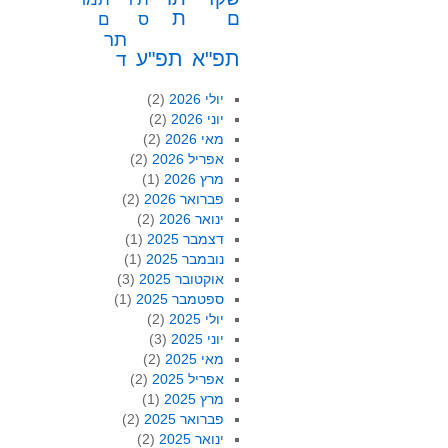
ת
ם
ס
ם
תר
תפ"א
תפ"ע
ד
יולי 2026
(2)
יוני 2026
(2)
מאי 2026
(2)
אפריל 2026
(2)
מרץ 2026
(1)
פברואר 2026
(2)
ינואר 2026
(2)
דצמבר 2025
(1)
נובמבר 2025
(1)
אוקטובר 2025
(3)
ספטמבר 2025
(1)
יולי 2025
(2)
יוני 2025
(3)
מאי 2025
(2)
אפריל 2025
(2)
מרץ 2025
(1)
פברואר 2025
(2)
ינואר 2025
(2)