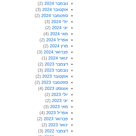
נובמבר 2024
(2)
אוקטובר 2024
(3)
ספטמבר 2024
(2)
יולי 2024
(3)
יוני 2024
(2)
מאי 2024
(4)
אפריל 2024
(2)
מרץ 2024
(2)
פברואר 2024
(3)
ינואר 2024
(1)
דצמבר 2023
(2)
נובמבר 2023
(3)
אוקטובר 2023
(2)
ספטמבר 2023
(2)
אוגוסט 2023
(4)
יולי 2023
(2)
יוני 2023
(2)
מאי 2023
(3)
אפריל 2023
(4)
פברואר 2023
(2)
ינואר 2023
(2)
דצמבר 2022
(3)