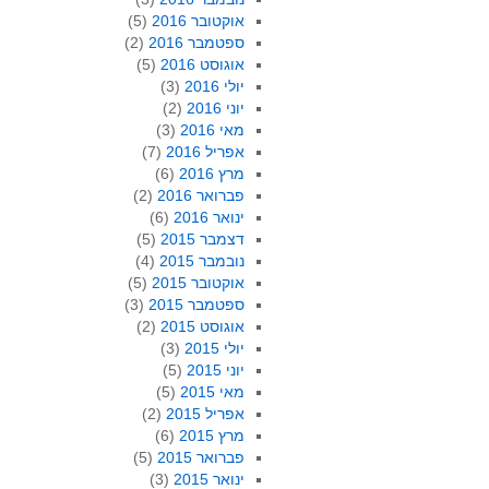
אוקטובר 2016
(5)
ספטמבר 2016
(2)
אוגוסט 2016
(5)
יולי 2016
(3)
יוני 2016
(2)
מאי 2016
(3)
אפריל 2016
(7)
מרץ 2016
(6)
פברואר 2016
(2)
ינואר 2016
(6)
דצמבר 2015
(5)
נובמבר 2015
(4)
אוקטובר 2015
(5)
ספטמבר 2015
(3)
אוגוסט 2015
(2)
יולי 2015
(3)
יוני 2015
(5)
מאי 2015
(5)
אפריל 2015
(2)
מרץ 2015
(6)
פברואר 2015
(5)
ינואר 2015
(3)