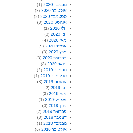
נובמבר 2020
(1)
אוקטובר 2020
(2)
ספטמבר 2020
(2)
אוגוסט 2020
(3)
יולי 2020
(1)
יוני 2020
(3)
מאי 2020
(4)
אפריל 2020
(5)
מרץ 2020
(3)
פברואר 2020
(3)
ינואר 2020
(3)
נובמבר 2019
(2)
ספטמבר 2019
(1)
אוגוסט 2019
(3)
יוני 2019
(2)
מאי 2019
(3)
אפריל 2019
(1)
מרץ 2019
(3)
פברואר 2019
(2)
דצמבר 2018
(3)
נובמבר 2018
(1)
אוקטובר 2018
(6)