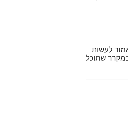
אמור לעשות
 במקרר שתוכל