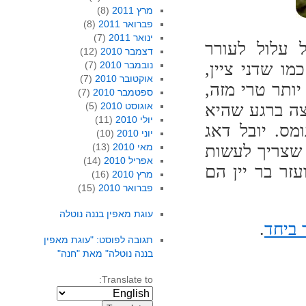
מרץ 2011
(8)
פברואר 2011
(8)
ינואר 2011
(7)
 עלול לעורר
דצמבר 2010
(12)
ו שדני ציין,
נובמבר 2010
(7)
אוקטובר 2010
(7)
ותר טרי מזה,
ספטמבר 2010
(7)
צה ברגע שהיא
אוגוסט 2010
(5)
יולי 2010
(11)
מס. יובל דאג
יוני 2010
(10)
 שצריך לעשות
מאי 2010
(13)
אפריל 2010
(14)
זר בר יין הם
מרץ 2010
(16)
פברואר 2010
(15)
עוגת מאפין בננה נוטלה
 ביחד
.
תגובה לפוסט: "עוגת מאפין
בננה נוטלה" מאת "חנה"
Translate to: