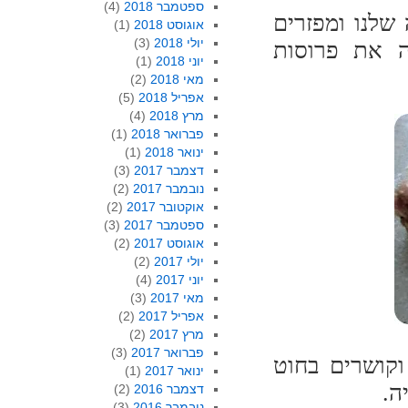
ספטמבר 2018
(4)
שלנו ומפזרים
אוגוסט 2018
(1)
יולי 2018
(3)
ה את פרוסות
יוני 2018
(1)
מאי 2018
(2)
אפריל 2018
(5)
מרץ 2018
(4)
פברואר 2018
(1)
ינואר 2018
(1)
דצמבר 2017
(3)
נובמבר 2017
(2)
אוקטובר 2017
(2)
ספטמבר 2017
(3)
אוגוסט 2017
(2)
יולי 2017
(2)
יוני 2017
(4)
מאי 2017
(3)
אפריל 2017
(2)
מרץ 2017
(2)
פברואר 2017
(3)
וקושרים בחוט
ינואר 2017
(1)
ה.
דצמבר 2016
(2)
נובמבר 2016
(3)