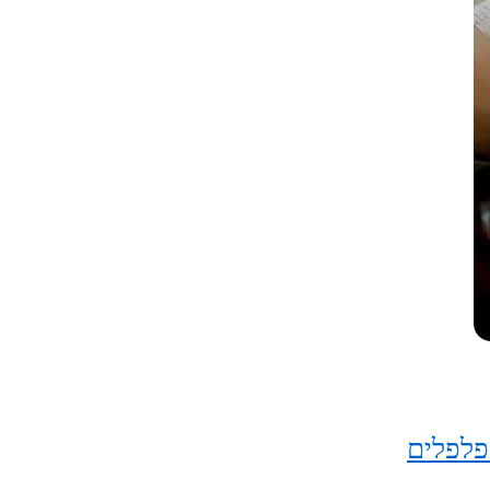
פלפלים