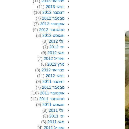
פברואר 2013
(11)
ינואר 2013
(11)
דצמבר 2012
(10)
נובמבר 2012
(7)
אוקטובר 2012
(7)
ספטמבר 2012
(9)
אוגוסט 2012
(8)
יולי 2012
(8)
יוני 2012
(7)
מאי 2012
(9)
אפריל 2012
(7)
מרץ 2012
(8)
פברואר 2012
(8)
ינואר 2012
(11)
דצמבר 2011
(9)
נובמבר 2011
(7)
אוקטובר 2011
(10)
ספטמבר 2011
(12)
אוגוסט 2011
(9)
יולי 2011
(8)
יוני 2011
(8)
מאי 2011
(6)
אפריל 2011
(4)