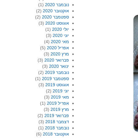
נובמבר 2020
(1)
אוקטובר 2020
(2)
ספטמבר 2020
(2)
אוגוסט 2020
(3)
יולי 2020
(1)
יוני 2020
(3)
מאי 2020
(4)
אפריל 2020
(5)
מרץ 2020
(3)
פברואר 2020
(3)
ינואר 2020
(3)
נובמבר 2019
(2)
ספטמבר 2019
(1)
אוגוסט 2019
(3)
יוני 2019
(2)
מאי 2019
(3)
אפריל 2019
(1)
מרץ 2019
(3)
פברואר 2019
(2)
דצמבר 2018
(3)
נובמבר 2018
(1)
אוקטובר 2018
(6)