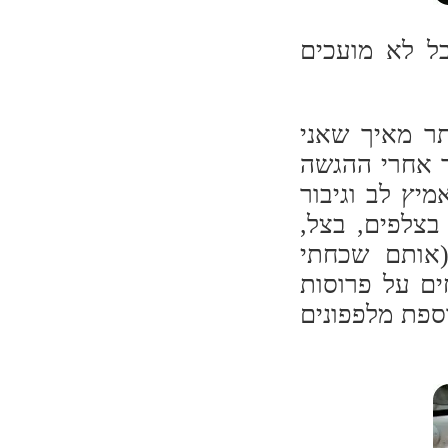
ל לא מועכים
תר מאיך שאני
ד אחרי ההגשה
יץ לב וגיבור
בצלפים, בצל,
(אותם שכחתי
ים על פרוסות
ספת מלפפונים