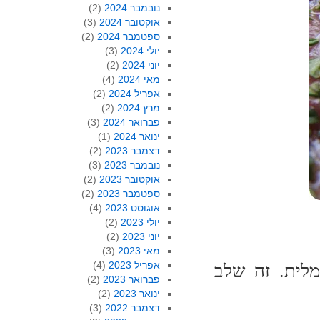
נובמבר 2024
(2)
אוקטובר 2024
(3)
ספטמבר 2024
(2)
יולי 2024
(3)
יוני 2024
(2)
מאי 2024
(4)
אפריל 2024
(2)
מרץ 2024
(2)
פברואר 2024
(3)
ינואר 2024
(1)
דצמבר 2023
(2)
נובמבר 2023
(3)
אוקטובר 2023
(2)
ספטמבר 2023
(2)
אוגוסט 2023
(4)
יולי 2023
(2)
יוני 2023
(2)
מאי 2023
(3)
אפריל 2023
(4)
לית. זה שלב
פברואר 2023
(2)
ינואר 2023
(2)
דצמבר 2022
(3)