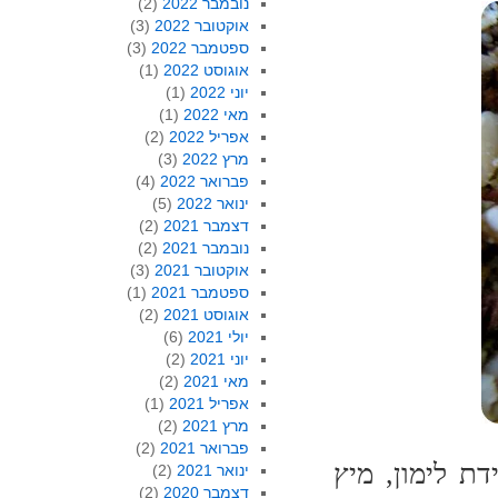
נובמבר 2022
(2)
אוקטובר 2022
(3)
ספטמבר 2022
(3)
אוגוסט 2022
(1)
יוני 2022
(1)
מאי 2022
(1)
אפריל 2022
(2)
מרץ 2022
(3)
פברואר 2022
(4)
ינואר 2022
(5)
דצמבר 2021
(2)
נובמבר 2021
(2)
אוקטובר 2021
(3)
ספטמבר 2021
(1)
אוגוסט 2021
(2)
יולי 2021
(6)
יוני 2021
(2)
מאי 2021
(2)
אפריל 2021
(1)
מרץ 2021
(2)
פברואר 2021
(2)
ת לימון, מיץ
ינואר 2021
(2)
דצמבר 2020
(2)