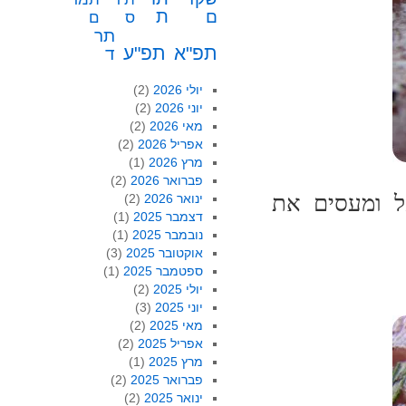
ת
ם
ס
ם
תר
תפ"א
תפ"ע
ד
יולי 2026
(2)
יוני 2026
(2)
מאי 2026
(2)
אפריל 2026
(2)
מרץ 2026
(1)
פברואר 2026
(2)
ל ומעסים את
ינואר 2026
(2)
דצמבר 2025
(1)
נובמבר 2025
(1)
אוקטובר 2025
(3)
ספטמבר 2025
(1)
יולי 2025
(2)
יוני 2025
(3)
מאי 2025
(2)
אפריל 2025
(2)
מרץ 2025
(1)
פברואר 2025
(2)
ינואר 2025
(2)