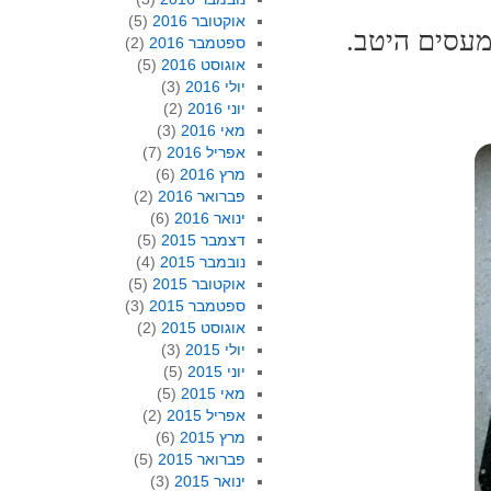
אוקטובר 2016
(5)
מעסים היטב.
ספטמבר 2016
(2)
אוגוסט 2016
(5)
יולי 2016
(3)
יוני 2016
(2)
מאי 2016
(3)
אפריל 2016
(7)
מרץ 2016
(6)
פברואר 2016
(2)
ינואר 2016
(6)
דצמבר 2015
(5)
נובמבר 2015
(4)
אוקטובר 2015
(5)
ספטמבר 2015
(3)
אוגוסט 2015
(2)
יולי 2015
(3)
יוני 2015
(5)
מאי 2015
(5)
אפריל 2015
(2)
מרץ 2015
(6)
פברואר 2015
(5)
ינואר 2015
(3)