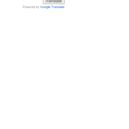
.
Powered by
Google Translate