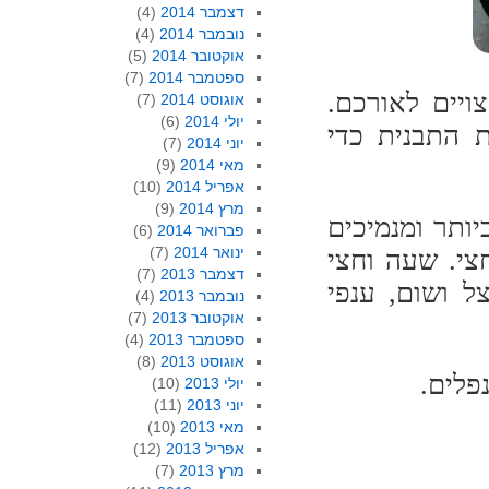
דצמבר 2014
(4)
נובמבר 2014
(4)
אוקטובר 2014
(5)
ספטמבר 2014
(7)
ויים לאורכם.
אוגוסט 2014
(7)
יולי 2014
(6)
 התבנית כדי
יוני 2014
(7)
מאי 2014
(9)
אפריל 2014
(10)
מרץ 2014
(9)
ותר ומנמיכים
פברואר 2014
(6)
ינואר 2014
(7)
עתיים וחצי. שעה וחצי
דצמבר 2013
(7)
ל ושום, ענפי
נובמבר 2013
(4)
אוקטובר 2013
(7)
ספטמבר 2013
(4)
אוגוסט 2013
(8)
יולי 2013
(10)
יוני 2013
(11)
מאי 2013
(10)
אפריל 2013
(12)
מרץ 2013
(7)