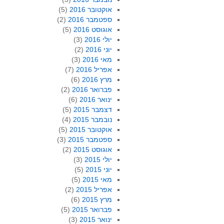
אוקטובר 2016
(5)
ספטמבר 2016
(2)
אוגוסט 2016
(5)
יולי 2016
(3)
יוני 2016
(2)
מאי 2016
(3)
אפריל 2016
(7)
מרץ 2016
(6)
פברואר 2016
(2)
ינואר 2016
(6)
דצמבר 2015
(5)
נובמבר 2015
(4)
אוקטובר 2015
(5)
ספטמבר 2015
(3)
אוגוסט 2015
(2)
יולי 2015
(3)
יוני 2015
(5)
מאי 2015
(5)
אפריל 2015
(2)
מרץ 2015
(6)
פברואר 2015
(5)
ינואר 2015
(3)