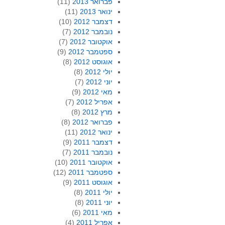
פברואר 2013
(11)
ינואר 2013
(11)
דצמבר 2012
(10)
נובמבר 2012
(7)
אוקטובר 2012
(7)
ספטמבר 2012
(9)
אוגוסט 2012
(8)
יולי 2012
(8)
יוני 2012
(7)
מאי 2012
(9)
אפריל 2012
(7)
מרץ 2012
(8)
פברואר 2012
(8)
ינואר 2012
(11)
דצמבר 2011
(9)
נובמבר 2011
(7)
אוקטובר 2011
(10)
ספטמבר 2011
(12)
אוגוסט 2011
(9)
יולי 2011
(8)
יוני 2011
(8)
מאי 2011
(6)
אפריל 2011
(4)