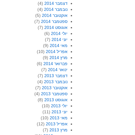
דצמבר 2014
(4)
נובמבר 2014
(4)
אוקטובר 2014
(5)
ספטמבר 2014
(7)
אוגוסט 2014
(7)
יולי 2014
(6)
יוני 2014
(7)
מאי 2014
(9)
אפריל 2014
(10)
מרץ 2014
(9)
פברואר 2014
(6)
ינואר 2014
(7)
דצמבר 2013
(7)
נובמבר 2013
(4)
אוקטובר 2013
(7)
ספטמבר 2013
(4)
אוגוסט 2013
(8)
יולי 2013
(10)
יוני 2013
(11)
מאי 2013
(10)
אפריל 2013
(12)
מרץ 2013
(7)