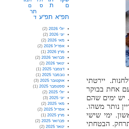
ת
ם
ס
ם
תר
תפ"א
תפ"ע
ד
יולי 2026
(2)
יוני 2026
(2)
מאי 2026
(2)
אפריל 2026
(2)
מרץ 2026
(1)
פברואר 2026
(2)
ינואר 2026
(2)
דצמבר 2025
(1)
נובמבר 2025
(1)
נות. יירטתי
אוקטובר 2025
(3)
ספטמבר 2025
(1)
עם אחת בבוקר
יולי 2025
(2)
 יש ימים שהם
יוני 2025
(3)
מאי 2025
(2)
ן נותר משהו.
אפריל 2025
(2)
ון. ימי שישי
מרץ 2025
(1)
פברואר 2025
(2)
תרחק. הבטחתי
ינואר 2025
(2)