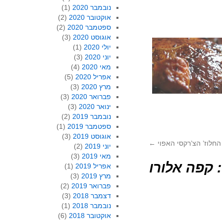
נובמבר 2020
(1)
אוקטובר 2020
(2)
ספטמבר 2020
(2)
אוגוסט 2020
(3)
יולי 2020
(1)
יוני 2020
(3)
מאי 2020
(4)
אפריל 2020
(5)
מרץ 2020
(3)
פברואר 2020
(3)
ינואר 2020
(3)
נובמבר 2019
(2)
ספטמבר 2019
(1)
אוגוסט 2019
(3)
 החלוז’ הצ’רקסי האפוי
←
יוני 2019
(2)
מאי 2019
(3)
: קפה אלורו
אפריל 2019
(1)
מרץ 2019
(3)
פברואר 2019
(2)
דצמבר 2018
(3)
נובמבר 2018
(1)
אוקטובר 2018
(6)