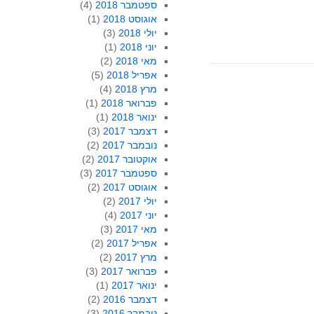
ספטמבר 2018
(4)
אוגוסט 2018
(1)
יולי 2018
(3)
יוני 2018
(1)
מאי 2018
(2)
אפריל 2018
(5)
מרץ 2018
(4)
פברואר 2018
(1)
ינואר 2018
(1)
דצמבר 2017
(3)
נובמבר 2017
(2)
אוקטובר 2017
(2)
ספטמבר 2017
(3)
אוגוסט 2017
(2)
יולי 2017
(2)
יוני 2017
(4)
מאי 2017
(3)
אפריל 2017
(2)
מרץ 2017
(2)
פברואר 2017
(3)
ינואר 2017
(1)
דצמבר 2016
(2)
נובמבר 2016
(3)