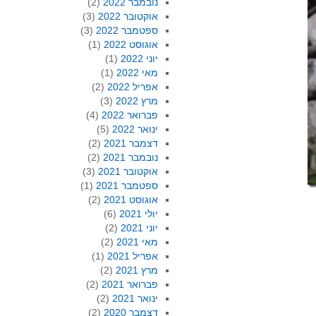
נובמבר 2022
(2)
אוקטובר 2022
(3)
ספטמבר 2022
(3)
אוגוסט 2022
(1)
יוני 2022
(1)
מאי 2022
(1)
אפריל 2022
(2)
מרץ 2022
(3)
פברואר 2022
(4)
ינואר 2022
(5)
דצמבר 2021
(2)
נובמבר 2021
(2)
אוקטובר 2021
(3)
ספטמבר 2021
(1)
אוגוסט 2021
(2)
יולי 2021
(6)
יוני 2021
(2)
מאי 2021
(2)
אפריל 2021
(1)
מרץ 2021
(2)
פברואר 2021
(2)
ינואר 2021
(2)
דצמבר 2020
(2)