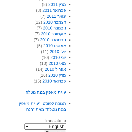
מרץ 2011
(8)
פברואר 2011
(8)
ינואר 2011
(7)
דצמבר 2010
(12)
נובמבר 2010
(7)
אוקטובר 2010
(7)
ספטמבר 2010
(7)
אוגוסט 2010
(5)
יולי 2010
(11)
יוני 2010
(10)
מאי 2010
(13)
אפריל 2010
(14)
מרץ 2010
(16)
פברואר 2010
(15)
עוגת מאפין בננה נוטלה
תגובה לפוסט: "עוגת מאפין
בננה נוטלה" מאת "חנה"
Translate to: