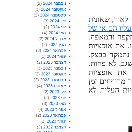
נובמבר 2024
(2)
אוקטובר 2024
(3)
ספטמבר 2024
(2)
 לאור, שאונית
יולי 2024
(3)
ליו הם אי של
יוני 2024
(2)
מאי 2024
(4)
הקפה והמאפה.
אפריל 2024
(2)
. את אופציות
מרץ 2024
(2)
פברואר 2024
(3)
 נתמקד בבצק.
ינואר 2024
(1)
גב, לא פחות.
דצמבר 2023
(2)
נובמבר 2023
(3)
 את אופציות
אוקטובר 2023
(2)
מרוויחים זמן
ספטמבר 2023
(2)
אוגוסט 2023
(4)
יות העלית לא
יולי 2023
(2)
יוני 2023
(2)
מאי 2023
(3)
אפריל 2023
(4)
פברואר 2023
(2)
ינואר 2023
(2)
דצמבר 2022
(3)