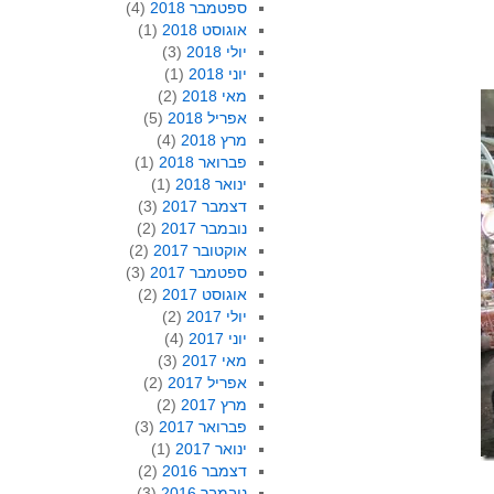
ספטמבר 2018
(4)
אוגוסט 2018
(1)
יולי 2018
(3)
יוני 2018
(1)
מאי 2018
(2)
אפריל 2018
(5)
מרץ 2018
(4)
פברואר 2018
(1)
ינואר 2018
(1)
דצמבר 2017
(3)
נובמבר 2017
(2)
אוקטובר 2017
(2)
ספטמבר 2017
(3)
אוגוסט 2017
(2)
יולי 2017
(2)
יוני 2017
(4)
מאי 2017
(3)
אפריל 2017
(2)
מרץ 2017
(2)
פברואר 2017
(3)
ינואר 2017
(1)
דצמבר 2016
(2)
נובמבר 2016
(3)