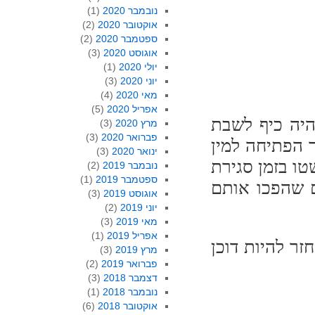
נובמבר 2020
(1)
אוקטובר 2020
(2)
ספטמבר 2020
(2)
אוגוסט 2020
(3)
יולי 2020
(1)
יוני 2020
(3)
מאי 2020
(4)
אפריל 2020
(5)
היה כיף לשבת
מרץ 2020
(3)
פברואר 2020
(3)
 הפתיחה למין
ינואר 2020
(3)
ו בזמן סגירת
נובמבר 2019
(2)
ספטמבר 2019
(1)
ם שהפכו אותם
אוגוסט 2019
(3)
יוני 2019
(2)
מאי 2019
(3)
אפריל 2019
(1)
זר להיות דוכן
מרץ 2019
(3)
פברואר 2019
(2)
דצמבר 2018
(3)
נובמבר 2018
(1)
אוקטובר 2018
(6)