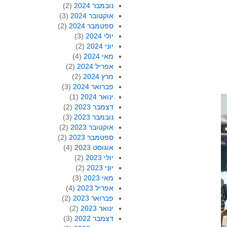
נובמבר 2024
(2)
אוקטובר 2024
(3)
ספטמבר 2024
(2)
יולי 2024
(3)
יוני 2024
(2)
מאי 2024
(4)
אפריל 2024
(2)
מרץ 2024
(2)
פברואר 2024
(3)
ינואר 2024
(1)
דצמבר 2023
(2)
נובמבר 2023
(3)
אוקטובר 2023
(2)
ספטמבר 2023
(2)
אוגוסט 2023
(4)
יולי 2023
(2)
יוני 2023
(2)
מאי 2023
(3)
אפריל 2023
(4)
פברואר 2023
(2)
ינואר 2023
(2)
דצמבר 2022
(3)