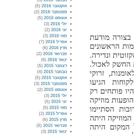
אוקטובר 2016
(5)
ספטמבר 2016
(2)
אוגוסט 2016
(5)
יולי 2016
(3)
יוני 2016
(2)
 בצורה מודעת
מאי 2016
(3)
אפריל 2016
(7)
מות הראשונים
מרץ 2016
(6)
וטית ונדירה.
פברואר 2016
(2)
ינואר 2016
(6)
 החשק לאכול.
דצמבר 2015
(5)
מנות, זרוקי
נובמבר 2015
(4)
אוקטובר 2015
(5)
קוחות הגיעו
ספטמבר 2015
(3)
כמו פליטי שנות ה-60. לרוב היו פותחים רק
אוגוסט 2015
(2)
יולי 2015
(3)
ופעות מוזיקה
יוני 2015
(5)
ובות הסתיימו
מאי 2015
(5)
אפריל 2015
(2)
המוזיקה היתה
מרץ 2015
(6)
 המקום היתה
פברואר 2015
(5)
ינואר 2015
(3)