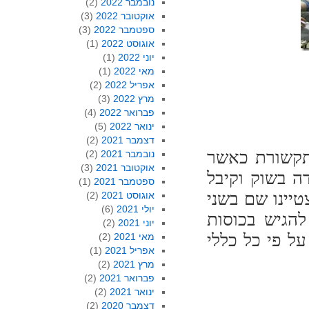
נובמבר 2022
(2)
אוקטובר 2022
(3)
ספטמבר 2022
(3)
אוגוסט 2022
(1)
יוני 2022
(1)
מאי 2022
(1)
אפריל 2022
(2)
מרץ 2022
(3)
פברואר 2022
(4)
ינואר 2022
(5)
דצמבר 2021
(2)
התקשורת כאשר
נובמבר 2021
(2)
אוקטובר 2021
(3)
ה בשוק וקיבל
ספטמבר 2021
(1)
יינו שם בשני
אוגוסט 2021
(2)
יולי 2021
(6)
להגיש בכוסות
יוני 2021
(2)
על פי כל כללי
מאי 2021
(2)
אפריל 2021
(1)
מרץ 2021
(2)
פברואר 2021
(2)
ינואר 2021
(2)
דצמבר 2020
(2)