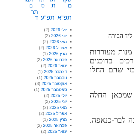
ת
ם
ס
ם
תר
תפ"א
תפ"ע
ד
יולי 2026
(2)
יד הבירה
יוני 2026
(2)
מאי 2026
(2)
אפריל 2026
(2)
מנות מעוררות
מרץ 2026
(1)
ים בדוכנים
פברואר 2026
(2)
ינואר 2026
(2)
זי שהם החלו
דצמבר 2025
(1)
נובמבר 2025
(1)
אוקטובר 2025
(3)
ספטמבר 2025
(1)
שמכאן החלה
יולי 2025
(2)
יוני 2025
(3)
מאי 2025
(2)
אפריל 2025
(2)
ה לבר-כנאפה.
מרץ 2025
(1)
פברואר 2025
(2)
ינואר 2025
(2)