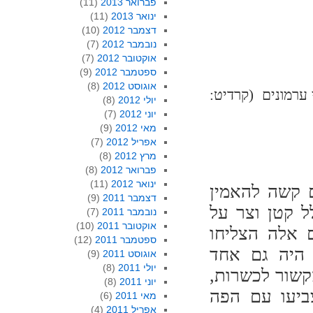
פברואר 2013
(11)
ינואר 2013
(11)
דצמבר 2012
(10)
נובמבר 2012
(7)
אוקטובר 2012
(7)
ספטמבר 2012
(9)
אוגוסט 2012
(8)
ונים (קרדיט:
יולי 2012
(8)
יוני 2012
(7)
מאי 2012
(9)
אפריל 2012
(7)
מרץ 2012
(8)
פברואר 2012
(8)
ינואר 2012
(11)
ם קשה להאמין
דצמבר 2011
(9)
 קטן וצר על
נובמבר 2011
(7)
אוקטובר 2011
(10)
ם אלה הצליחו
ספטמבר 2011
(12)
ה היה גם אחד
אוגוסט 2011
(9)
יולי 2011
(8)
קשור לכשרות,
יוני 2011
(8)
ביעו עם הפה
מאי 2011
(6)
אפריל 2011
(4)