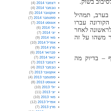
יבוב בשוק.
דצמבר 2014
(4)
נובמבר 2014
(4)
אוקטובר 2014
(5)
 בערב, תמהיל
ספטמבר 2014
(7)
הקורונה עברו
אוגוסט 2014
(7)
יולי 2014
(6)
לראשונה לאחר
יוני 2014
(7)
 משהו על זה
מאי 2014
(9)
אפריל 2014
(10)
מרץ 2014
(9)
פברואר 2014
(6)
 – בדיוק מה
ינואר 2014
(7)
דצמבר 2013
(7)
נובמבר 2013
(4)
אוקטובר 2013
(7)
ספטמבר 2013
(4)
אוגוסט 2013
(8)
יולי 2013
(10)
יוני 2013
(11)
מאי 2013
(10)
אפריל 2013
(12)
מרץ 2013
(7)