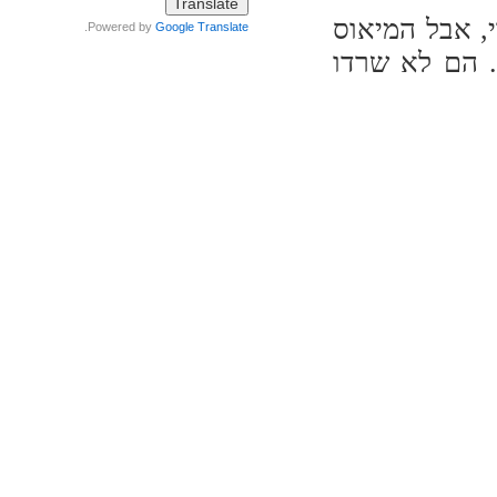
, אבל המיאוס
.
Powered by
Google Translate
. הם לא שרדו