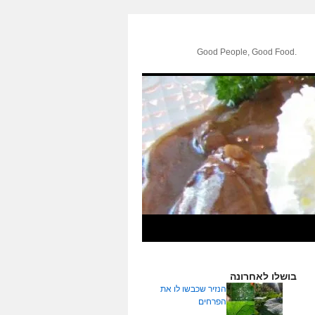
.Good People, Good Food
בושלו לאחרונה
הנזיר שכבשו לו את
הפרחים