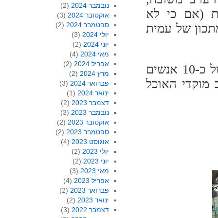
נובמבר 2024
(2)
ת (אם כי לא
אוקטובר 2024
(3)
ספטמבר 2024
(2)
תכון של עמית
יולי 2024
(3)
יוני 2024
(2)
מאי 2024
(4)
אפריל 2024
(2)
רינה הדגישה בפנינו כי שאיפתה לארח קבוצות של כ-10 אנשים
מרץ 2024
(2)
 מוקדי האוכל
פברואר 2024
(3)
ינואר 2024
(1)
דצמבר 2023
(2)
נובמבר 2023
(3)
אוקטובר 2023
(2)
ספטמבר 2023
(2)
אוגוסט 2023
(4)
יולי 2023
(2)
יוני 2023
(2)
מאי 2023
(3)
אפריל 2023
(4)
פברואר 2023
(2)
ינואר 2023
(2)
דצמבר 2022
(3)