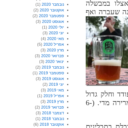
אצלו במבשלה
נובמבר 2020
(1)
ה שעברה
ואף
אוקטובר 2020
(2)
ספטמבר 2020
(2)
אוגוסט 2020
(3)
יולי 2020
(1)
יוני 2020
(3)
מאי 2020
(4)
אפריל 2020
(5)
מרץ 2020
(3)
פברואר 2020
(3)
ינואר 2020
(3)
נובמבר 2019
(2)
ספטמבר 2019
(1)
אוגוסט 2019
(3)
יוני 2019
(2)
מאי 2019
(3)
דד וחלק גדול
אפריל 2019
(1)
משאר הנוכחים התלהבו מאוד. לדני היא היתה מרירה מדי. (6-
מרץ 2019
(3)
פברואר 2019
(2)
דצמבר 2018
(3)
נובמבר 2018
(1)
אוקטובר 2018
(6)
לת בתבלינים