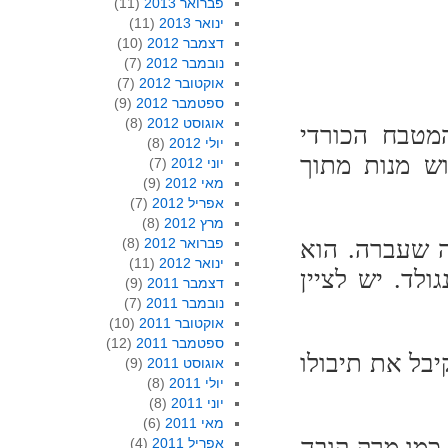
פברואר 2013
(11)
ינואר 2013
(11)
דצמבר 2012
(10)
נובמבר 2012
(7)
אוקטובר 2012
(7)
ספטמבר 2012
(9)
אוגוסט 2012
(8)
מטבח הכורדי
יולי 2012
(8)
וש מנות מתוך
יוני 2012
(7)
מאי 2012
(9)
אפריל 2012
(7)
מרץ 2012
(8)
ה שעברה. הוא
פברואר 2012
(8)
ינואר 2012
(11)
לד. יש לציין
דצמבר 2011
(9)
נובמבר 2011
(7)
אוקטובר 2011
(10)
ספטמבר 2011
(12)
בל את תיבולו
אוגוסט 2011
(9)
יולי 2011
(8)
יוני 2011
(8)
מאי 2011
(6)
כמו מרק קובה
אפריל 2011
(4)