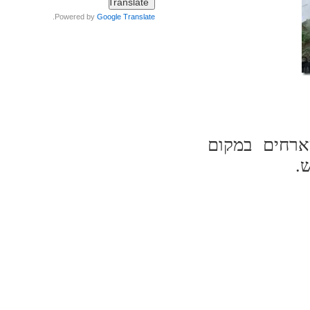
.
Powered by
Google Translate
ארחים במקום