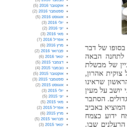
אוקטובר 2016
(5)
ספטמבר 2016
(2)
אוגוסט 2016
(5)
יולי 2016
(3)
יוני 2016
(2)
מאי 2016
(3)
אפריל 2016
(7)
מרץ 2016
(6)
 בסופו של דבר
פברואר 2016
(2)
 לתחנה הבאה
ינואר 2016
(6)
דצמבר 2015
(5)
יין של מבשלת
נובמבר 2015
(4)
צוקית אהרון,
אוקטובר 2015
(5)
ספטמבר 2015
(3)
אשון שראינו
אוגוסט 2015
(2)
 יושב על מעין
יולי 2015
(3)
יוני 2015
(5)
גדולים. הסתבר
מאי 2015
(5)
המוציא באביב
אפריל 2015
(2)
מרץ 2015
(6)
מח ידוע כצמח
פברואר 2015
(5)
הרעלנים שבו.
ינואר 2015
(3)