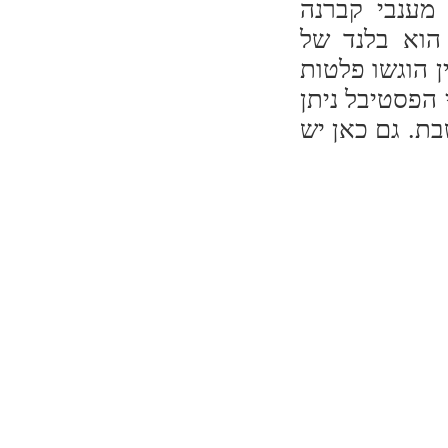
וי מענבי קברנה
, והשני הוא בלנד של
ין הוגשו פלטות
 הפסטיבל ניתן
בת. גם כאן יש