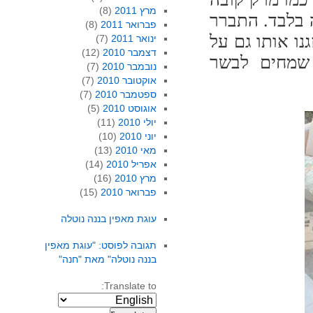
מרץ 2011
(8)
ה בלבד. התברר
פברואר 2011
(8)
נו אותו גם על
ינואר 2011
(7)
דצמבר 2010
(12)
שמחים לבשר
נובמבר 2010
(7)
אוקטובר 2010
(7)
ספטמבר 2010
(7)
אוגוסט 2010
(5)
יולי 2010
(11)
יוני 2010
(10)
מאי 2010
(13)
אפריל 2010
(14)
מרץ 2010
(16)
פברואר 2010
(15)
עוגת מאפין בננה נוטלה
תגובה לפוסט: "עוגת מאפין
בננה נוטלה" מאת "חנה"
Translate to: