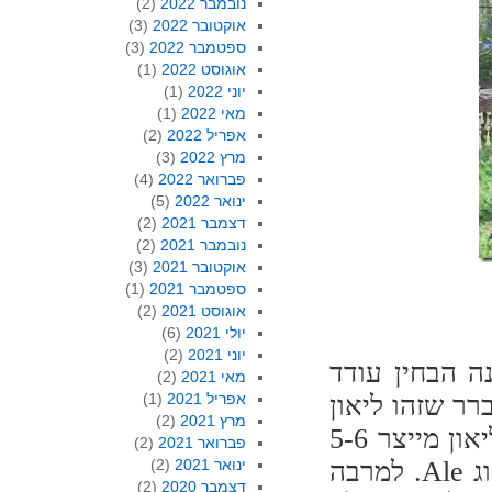
נובמבר 2022
(2)
אוקטובר 2022
(3)
ספטמבר 2022
(3)
אוגוסט 2022
(1)
יוני 2022
(1)
מאי 2022
(1)
אפריל 2022
(2)
מרץ 2022
(3)
פברואר 2022
(4)
ינואר 2022
(5)
דצמבר 2021
(2)
נובמבר 2021
(2)
אוקטובר 2021
(3)
ספטמבר 2021
(1)
אוגוסט 2021
(2)
יולי 2021
(6)
יוני 2021
(2)
ה הבחין עודד
מאי 2021
(2)
ר שזהו ליאון
אפריל 2021
(1)
מרץ 2021
(2)
סולומון ממבשלת שמשון היושבת בקיבוץ צרעה. ליאון מייצר 5-6
פברואר 2021
(2)
סוגי בירה קבועים ועוד 5 בירות עונתיות, רובן מסוג Ale. למרבה
ינואר 2021
(2)
דצמבר 2020
(2)