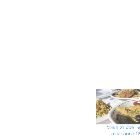
! פסטיבל האוכל