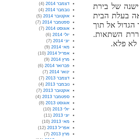
דצמבר 2014
(4)
שנה של בירת
נובמבר 2014
(4)
ה בעלת הבית
אוקטובר 2014
(5)
ספטמבר 2014
(7)
 הגדול אל תוך
אוגוסט 2014
(7)
וררת השתאות.
יולי 2014
(6)
יוני 2014
(7)
לא פלא.
מאי 2014
(9)
אפריל 2014
(10)
מרץ 2014
(9)
פברואר 2014
(6)
ינואר 2014
(7)
דצמבר 2013
(7)
נובמבר 2013
(4)
אוקטובר 2013
(7)
ספטמבר 2013
(4)
אוגוסט 2013
(8)
יולי 2013
(10)
יוני 2013
(11)
מאי 2013
(10)
אפריל 2013
(12)
מרץ 2013
(7)