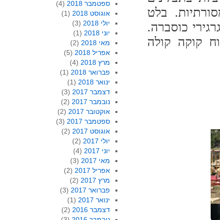
ספטמבר 2018
(4)
ורתיות. בלט
אוגוסט 2018
(1)
יולי 2018
(3)
רגירי כוסברה.
יוני 2018
(1)
וח קוקה קולה
מאי 2018
(2)
אפריל 2018
(5)
מרץ 2018
(4)
פברואר 2018
(1)
ינואר 2018
(1)
דצמבר 2017
(3)
נובמבר 2017
(2)
אוקטובר 2017
(2)
ספטמבר 2017
(3)
אוגוסט 2017
(2)
יולי 2017
(2)
יוני 2017
(4)
מאי 2017
(3)
אפריל 2017
(2)
מרץ 2017
(2)
פברואר 2017
(3)
ינואר 2017
(1)
דצמבר 2016
(2)
נובמבר 2016
(3)