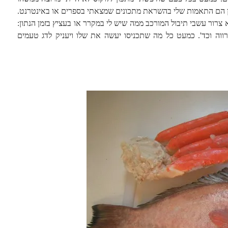
ן הם התאמות שלי בהשראת מתכונים שמצאתי בספרים או באינטרנט.
 צרור עשבי תיבול המורכב ממה שיש לי במקרר או בעציץ בזמן הנתון:
 מרווה וכד'. כמעט כל מה שתכניסו יעשה את שלו ויעניק לדג טעמים