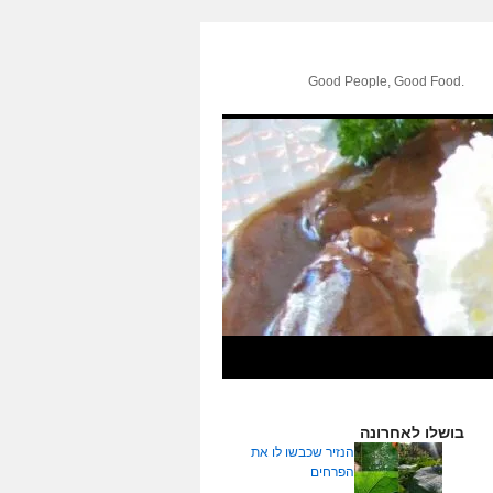
.Good People, Good Food
בושלו לאחרונה
הנזיר שכבשו לו את
הפרחים