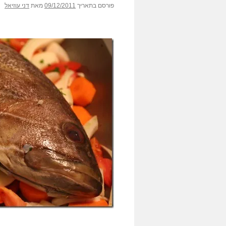
פורסם בתאריך
09/12/2011
מאת
דני עוזיאל