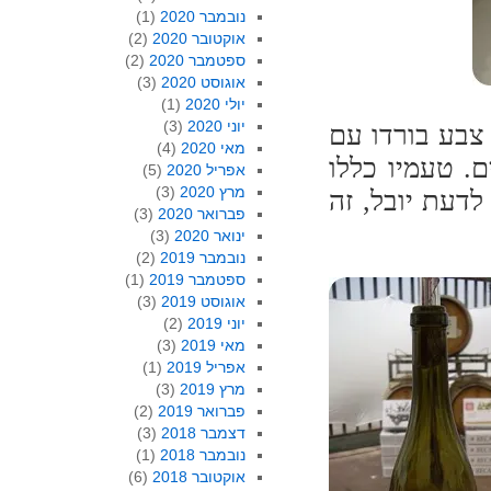
נובמבר 2020
(1)
אוקטובר 2020
(2)
ספטמבר 2020
(2)
אוגוסט 2020
(3)
יולי 2020
(1)
יוני 2020
(3)
 צבע בורדו עם
מאי 2020
(4)
ם. טעמיו כללו
אפריל 2020
(5)
מרץ 2020
(3)
לדעת יובל, זה
פברואר 2020
(3)
ינואר 2020
(3)
נובמבר 2019
(2)
ספטמבר 2019
(1)
אוגוסט 2019
(3)
יוני 2019
(2)
מאי 2019
(3)
אפריל 2019
(1)
מרץ 2019
(3)
פברואר 2019
(2)
דצמבר 2018
(3)
נובמבר 2018
(1)
אוקטובר 2018
(6)