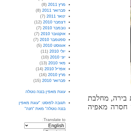
מרץ 2011
(8)
פברואר 2011
(8)
ינואר 2011
(7)
דצמבר 2010
(12)
נובמבר 2010
(7)
אוקטובר 2010
(7)
ספטמבר 2010
(7)
אוגוסט 2010
(5)
יולי 2010
(11)
יוני 2010
(10)
מאי 2010
(13)
אפריל 2010
(14)
מרץ 2010
(16)
פברואר 2010
(15)
עוגת מאפין בננה נוטלה
 בירה, מחלבת
תגובה לפוסט: "עוגת מאפין
ק חסרה מאפיה
בננה נוטלה" מאת "חנה"
Translate to: