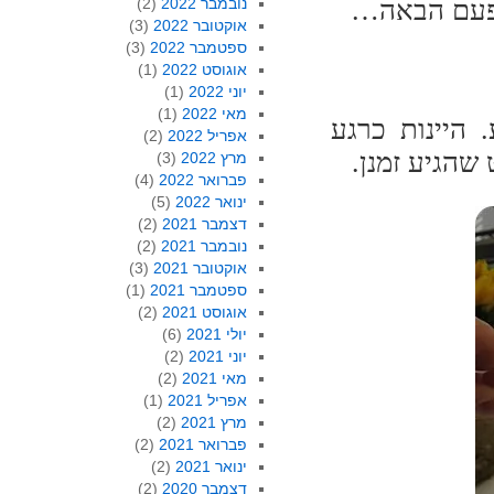
בפעם הבאה…
נובמבר 2022
(2)
אוקטובר 2022
(3)
ספטמבר 2022
(3)
אוגוסט 2022
(1)
יוני 2022
(1)
מאי 2022
(1)
 היינות כרגע
אפריל 2022
(2)
 שהגיע זמנן.
מרץ 2022
(3)
פברואר 2022
(4)
ינואר 2022
(5)
דצמבר 2021
(2)
נובמבר 2021
(2)
אוקטובר 2021
(3)
ספטמבר 2021
(1)
אוגוסט 2021
(2)
יולי 2021
(6)
יוני 2021
(2)
מאי 2021
(2)
אפריל 2021
(1)
מרץ 2021
(2)
פברואר 2021
(2)
ינואר 2021
(2)
דצמבר 2020
(2)