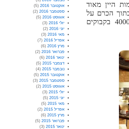
ו. כמות היין מאוד
אוקטובר 2016
(5)
בתוך הכרם על
ספטמבר 2016
(2)
אוגוסט 2016
(5)
מנת ללמוד את הגפן ולהבין אותה. יוצרו רק 4000 בקבוקים
יולי 2016
(3)
יוני 2016
(2)
מאי 2016
(3)
אפריל 2016
(7)
מרץ 2016
(6)
פברואר 2016
(2)
ינואר 2016
(6)
דצמבר 2015
(5)
נובמבר 2015
(4)
אוקטובר 2015
(5)
ספטמבר 2015
(3)
אוגוסט 2015
(2)
יולי 2015
(3)
יוני 2015
(5)
מאי 2015
(5)
אפריל 2015
(2)
מרץ 2015
(6)
פברואר 2015
(5)
ינואר 2015
(3)