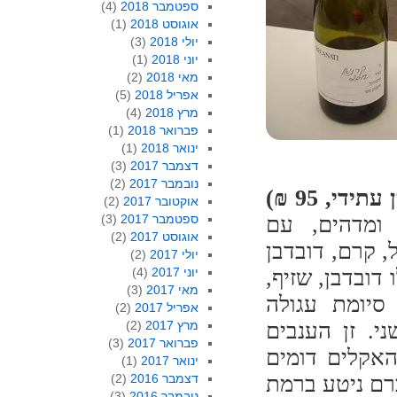
ספטמבר 2018
(4)
אוגוסט 2018
(1)
יולי 2018
(3)
יוני 2018
(1)
מאי 2018
(2)
אפריל 2018
(5)
מרץ 2018
(4)
פברואר 2018
(1)
ינואר 2018
(1)
דצמבר 2017
(3)
נובמבר 2017
(2)
אוקטובר 2017
(2)
ומדהים, עם
ספטמבר 2017
(3)
אוגוסט 2017
(2)
, קרם, דובדבן
יולי 2017
(2)
דובדבן, שזיף,
יוני 2017
(4)
מאי 2017
(3)
סיומת עגולה
אפריל 2017
(2)
י. זן הענבים
מרץ 2017
(2)
פברואר 2017
(3)
האקלים דומים
ינואר 2017
(1)
כרם ניטע ברמת
דצמבר 2016
(2)
נובמבר 2016
(3)