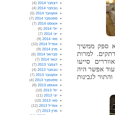
דצמבר 2014
(4)
נובמבר 2014
(4)
אוקטובר 2014
(5)
ספטמבר 2014
(7)
אוגוסט 2014
(7)
יולי 2014
(6)
יוני 2014
(7)
מאי 2014
(9)
אפריל 2014
(10)
לא ספק ממשיך
מרץ 2014
(9)
רתקים. למרות
פברואר 2014
(6)
ינואר 2014
(7)
וררים סייעו
דצמבר 2013
(7)
עוד אפשר היה
נובמבר 2013
(4)
אוקטובר 2013
(7)
התור לגבינות
ספטמבר 2013
(4)
אוגוסט 2013
(8)
יולי 2013
(10)
יוני 2013
(11)
מאי 2013
(10)
אפריל 2013
(12)
מרץ 2013
(7)