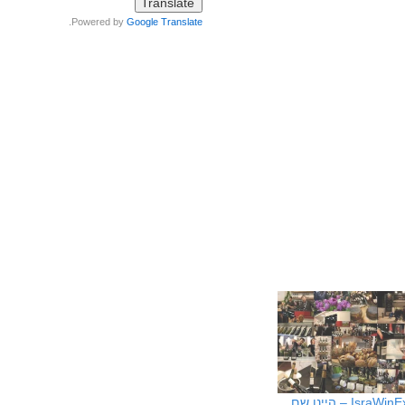
.
Powered by
Google Translate
Is – היינו שם