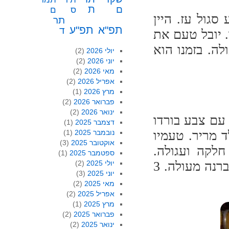
ת
ם
ס
ם
בע סגול עז. היין
תר
תפ"א
תפ"ע
ד
. יובל טעם את
ה. בזמנו הוא
יולי 2026
(2)
יוני 2026
(2)
מאי 2026
(2)
אפריל 2026
(2)
מרץ 2026
(1)
פברואר 2026
(2)
ינואר 2026
(2)
 עם צבע בורדו
דצמבר 2025
(1)
ד מריר. טעמיו
נובמבר 2025
(1)
אוקטובר 2025
(3)
חלקה ועגולה.
ספטמבר 2025
(1)
סיומת ממש עדינה וטובה בפה. יובל חושב שזהו קברנה מעולה. 3
יולי 2025
(2)
יוני 2025
(3)
מאי 2025
(2)
אפריל 2025
(2)
מרץ 2025
(1)
פברואר 2025
(2)
ינואר 2025
(2)