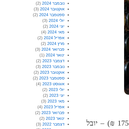
נובמבר 2024
(2)
אוקטובר 2024
(3)
ספטמבר 2024
(2)
יולי 2024
(3)
יוני 2024
(2)
מאי 2024
(4)
אפריל 2024
(2)
מרץ 2024
(2)
פברואר 2024
(3)
ינואר 2024
(1)
דצמבר 2023
(2)
נובמבר 2023
(3)
אוקטובר 2023
(2)
ספטמבר 2023
(2)
אוגוסט 2023
(4)
יולי 2023
(2)
יוני 2023
(2)
מאי 2023
(3)
אפריל 2023
(4)
פברואר 2023
(2)
ינואר 2023
(2)
(175 ₪) – יובל
דצמבר 2022
(3)