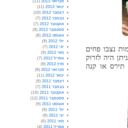
פברואר 2013
(11)
ינואר 2013
(11)
דצמבר 2012
(10)
נובמבר 2012
(7)
אוקטובר 2012
(7)
ספטמבר 2012
(9)
אוגוסט 2012
(8)
יולי 2012
(8)
יוני 2012
(7)
ות נצבו פחים
מאי 2012
(9)
יתן היה לזרוק
אפריל 2012
(7)
מרץ 2012
(8)
 תירס או קנה
פברואר 2012
(8)
ינואר 2012
(11)
דצמבר 2011
(9)
נובמבר 2011
(7)
אוקטובר 2011
(10)
ספטמבר 2011
(12)
אוגוסט 2011
(9)
יולי 2011
(8)
יוני 2011
(8)
מאי 2011
(6)
אפריל 2011
(4)