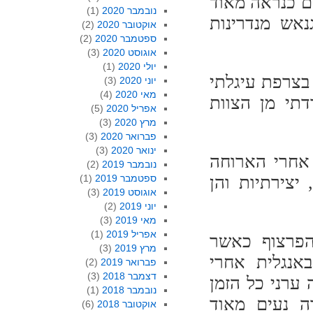
ם כנראה מאוד
נובמבר 2020
(1)
נאש מנדרינות
אוקטובר 2020
(2)
ספטמבר 2020
(2)
אוגוסט 2020
(3)
יולי 2020
(1)
תי. כנהוג בצרפת עיגלתי
יוני 2020
(3)
מאי 2020
(4)
תיים נפרדתי מן הצוות
אפריל 2020
(5)
מרץ 2020
(3)
פברואר 2020
(3)
ינואר 2020
(3)
 אחרי הארוחה
נובמבר 2019
(2)
 יצירתיות והן
ספטמבר 2019
(1)
אוגוסט 2019
(3)
יוני 2019
(2)
מאי 2019
(3)
אפריל 2019
(1)
הפרצוף כאשר
מרץ 2019
(3)
אנגלית אחרי
פברואר 2019
(2)
דצמבר 2018
(3)
ערני כל הזמן
נובמבר 2018
(1)
ה נעים מאוד
אוקטובר 2018
(6)