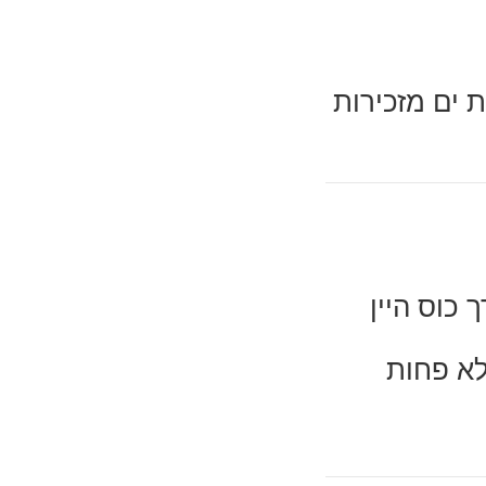
 ים מזכירות
כוס היין
לא פחות