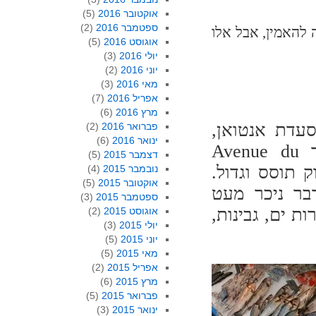
אוקטובר 2016
(5)
ספטמבר 2016
(2)
 אבל אלו
אוגוסט 2016
(5)
יולי 2016
(3)
יוני 2016
(2)
מאי 2016
(3)
אפריל 2016
(7)
מרץ 2016
(6)
עדת אנטואן,
פברואר 2016
(2)
ינואר 2016
(6)
מלבד הנוף. במרחק שתי דקות הליכה, לאורך Avenue du
דצמבר 2015
(5)
בת שוק תוסס וגדול.
נובמבר 2015
(4)
אוקטובר 2015
(5)
והדבר ניכר מעט
ספטמבר 2015
(3)
ת ים, גבינות,
אוגוסט 2015
(2)
יולי 2015
(3)
יוני 2015
(5)
מאי 2015
(5)
אפריל 2015
(2)
מרץ 2015
(6)
פברואר 2015
(5)
ינואר 2015
(3)