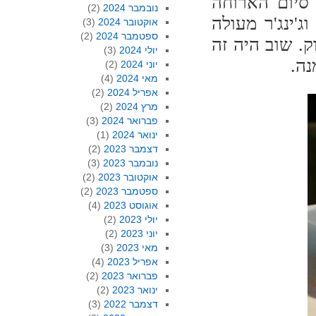
סיום הארוחה
נובמבר 2024
(2)
ג'ינג'ר מעולה
אוקטובר 2024
(3)
ספטמבר 2024
(2)
ק. שוב היה זה
יולי 2024
(3)
ה.
יוני 2024
(2)
מאי 2024
(4)
אפריל 2024
(2)
מרץ 2024
(2)
פברואר 2024
(3)
ינואר 2024
(1)
דצמבר 2023
(2)
נובמבר 2023
(3)
אוקטובר 2023
(2)
ספטמבר 2023
(2)
אוגוסט 2023
(4)
יולי 2023
(2)
יוני 2023
(2)
מאי 2023
(3)
אפריל 2023
(4)
פברואר 2023
(2)
ינואר 2023
(2)
דצמבר 2022
(3)