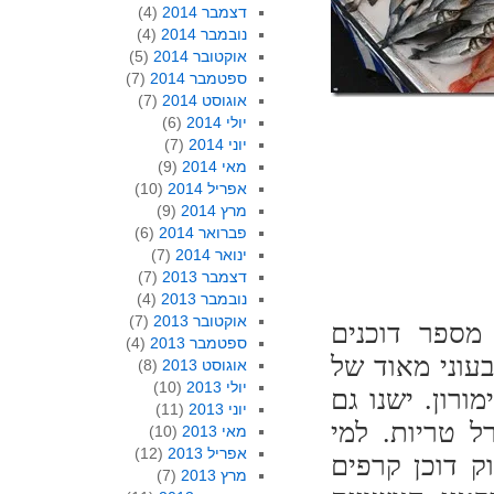
דצמבר 2014
(4)
נובמבר 2014
(4)
אוקטובר 2014
(5)
ספטמבר 2014
(7)
אוגוסט 2014
(7)
יולי 2014
(6)
יוני 2014
(7)
מאי 2014
(9)
אפריל 2014
(10)
מרץ 2014
(9)
פברואר 2014
(6)
ינואר 2014
(7)
דצמבר 2013
(7)
נובמבר 2013
(4)
אוקטובר 2013
(7)
מספר דוכנים
ספטמבר 2013
(4)
עוני מאוד של
אוגוסט 2013
(8)
יולי 2013
(10)
רון. ישנו גם
יוני 2013
(11)
ל טריות. למי
מאי 2013
(10)
אפריל 2013
(12)
ואן, יש בשוק דוכן קרפים
מרץ 2013
(7)