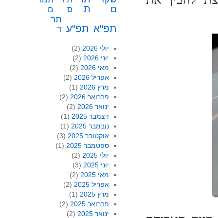
ת
ם
ס
ם
תר
תפ"א
תפ"ע
ד
יולי 2026
(2)
יוני 2026
(2)
מאי 2026
(2)
אפריל 2026
(2)
מרץ 2026
(1)
פברואר 2026
(2)
ינואר 2026
(2)
דצמבר 2025
(1)
נובמבר 2025
(1)
אוקטובר 2025
(3)
ספטמבר 2025
(1)
יולי 2025
(2)
יוני 2025
(3)
מאי 2025
(2)
אפריל 2025
(2)
מרץ 2025
(1)
פברואר 2025
(2)
ינואר 2025
(2)