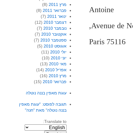
מרץ 2011
(8)
Antoine
פברואר 2011
(8)
ינואר 2011
(7)
דצמבר 2010
(12)
נובמבר 2010
(7)
אוקטובר 2010
(7)
75116 Paris
ספטמבר 2010
(7)
אוגוסט 2010
(5)
יולי 2010
(11)
יוני 2010
(10)
מאי 2010
(13)
אפריל 2010
(14)
מרץ 2010
(16)
פברואר 2010
(15)
עוגת מאפין בננה נוטלה
תגובה לפוסט: "עוגת מאפין
בננה נוטלה" מאת "חנה"
Translate to: