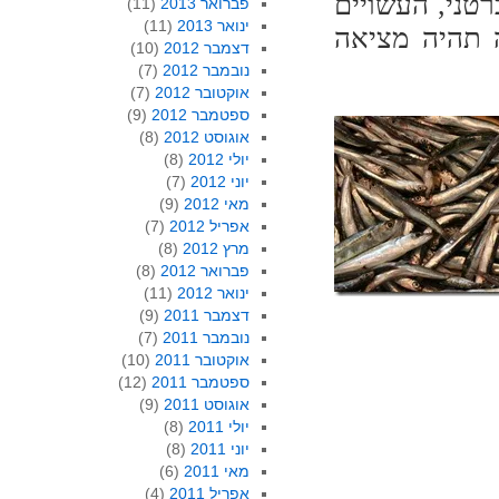
טני, העשויים
פברואר 2013
(11)
ינואר 2013
(11)
 תהיה מציאה
דצמבר 2012
(10)
נובמבר 2012
(7)
אוקטובר 2012
(7)
ספטמבר 2012
(9)
אוגוסט 2012
(8)
יולי 2012
(8)
יוני 2012
(7)
מאי 2012
(9)
אפריל 2012
(7)
מרץ 2012
(8)
פברואר 2012
(8)
ינואר 2012
(11)
דצמבר 2011
(9)
נובמבר 2011
(7)
אוקטובר 2011
(10)
ספטמבר 2011
(12)
אוגוסט 2011
(9)
יולי 2011
(8)
יוני 2011
(8)
מאי 2011
(6)
אפריל 2011
(4)