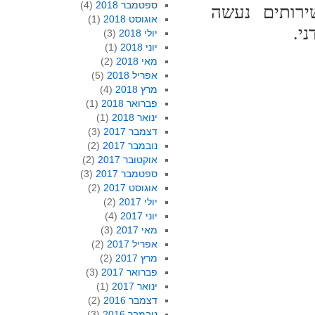
ספטמבר 2018
(4)
ירותים נעשה
אוגוסט 2018
(1)
י.
יולי 2018
(3)
יוני 2018
(1)
מאי 2018
(2)
אפריל 2018
(5)
מרץ 2018
(4)
פברואר 2018
(1)
ינואר 2018
(1)
דצמבר 2017
(3)
נובמבר 2017
(2)
אוקטובר 2017
(2)
ספטמבר 2017
(3)
אוגוסט 2017
(2)
יולי 2017
(2)
יוני 2017
(4)
מאי 2017
(3)
אפריל 2017
(2)
מרץ 2017
(2)
פברואר 2017
(3)
ינואר 2017
(1)
דצמבר 2016
(2)
נובמבר 2016
(3)