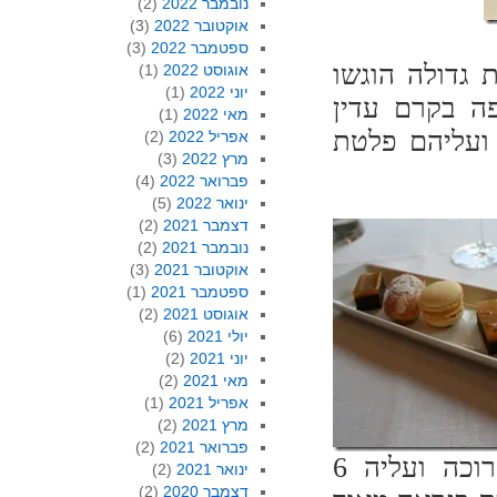
נובמבר 2022
(2)
אוקטובר 2022
(3)
ספטמבר 2022
(3)
 גדולה הוגשו
אוגוסט 2022
(1)
יוני 2022
(1)
ה בקרם עדין
מאי 2022
(1)
 ועליהם פלטת
אפריל 2022
(2)
מרץ 2022
(3)
פברואר 2022
(4)
ינואר 2022
(5)
דצמבר 2021
(2)
נובמבר 2021
(2)
אוקטובר 2021
(3)
ספטמבר 2021
(1)
אוגוסט 2021
(2)
יולי 2021
(6)
יוני 2021
(2)
מאי 2021
(2)
אפריל 2021
(1)
מרץ 2021
(2)
פברואר 2021
(2)
האחרונות. עם החשבון הביא המלצר צלחת ארוכה ועליה 6
ינואר 2021
(2)
דצמבר 2020
(2)