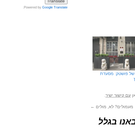
.
Powered by
Google Translate
של פושטק: מסעדת
אן
עם קישור ישיר
.
מעמולים? לא, מולים
←
אנו בגלל