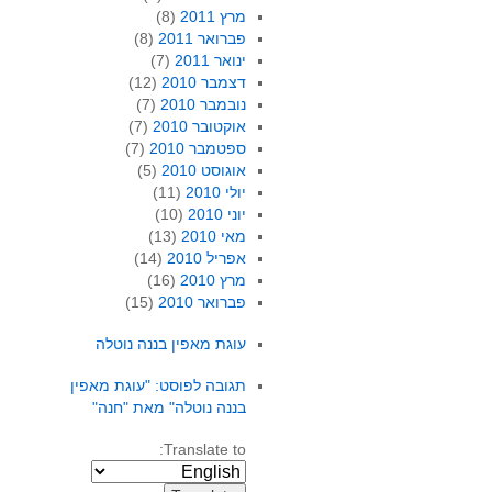
מרץ 2011
(8)
פברואר 2011
(8)
ינואר 2011
(7)
דצמבר 2010
(12)
נובמבר 2010
(7)
אוקטובר 2010
(7)
ספטמבר 2010
(7)
אוגוסט 2010
(5)
יולי 2010
(11)
יוני 2010
(10)
מאי 2010
(13)
אפריל 2010
(14)
מרץ 2010
(16)
פברואר 2010
(15)
עוגת מאפין בננה נוטלה
תגובה לפוסט: "עוגת מאפין
בננה נוטלה" מאת "חנה"
Translate to: