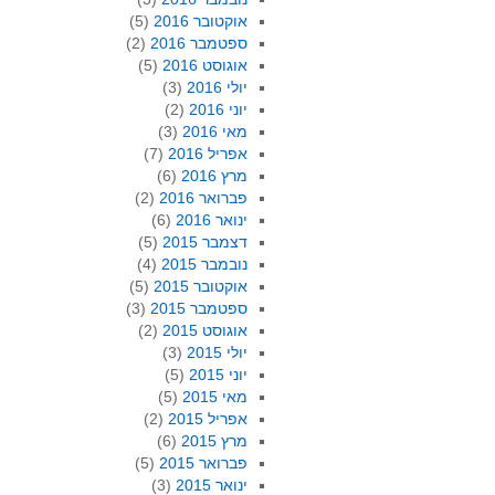
אוקטובר 2016
(5)
ספטמבר 2016
(2)
אוגוסט 2016
(5)
יולי 2016
(3)
יוני 2016
(2)
מאי 2016
(3)
אפריל 2016
(7)
מרץ 2016
(6)
פברואר 2016
(2)
ינואר 2016
(6)
דצמבר 2015
(5)
נובמבר 2015
(4)
אוקטובר 2015
(5)
ספטמבר 2015
(3)
אוגוסט 2015
(2)
יולי 2015
(3)
יוני 2015
(5)
מאי 2015
(5)
אפריל 2015
(2)
מרץ 2015
(6)
פברואר 2015
(5)
ינואר 2015
(3)