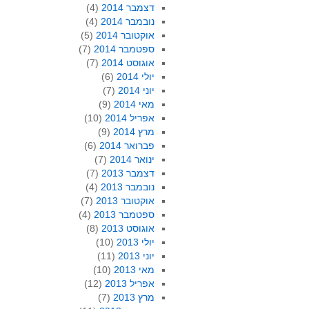
דצמבר 2014
(4)
נובמבר 2014
(4)
אוקטובר 2014
(5)
ספטמבר 2014
(7)
אוגוסט 2014
(7)
יולי 2014
(6)
יוני 2014
(7)
מאי 2014
(9)
אפריל 2014
(10)
מרץ 2014
(9)
פברואר 2014
(6)
ינואר 2014
(7)
דצמבר 2013
(7)
נובמבר 2013
(4)
אוקטובר 2013
(7)
ספטמבר 2013
(4)
אוגוסט 2013
(8)
יולי 2013
(10)
יוני 2013
(11)
מאי 2013
(10)
אפריל 2013
(12)
מרץ 2013
(7)