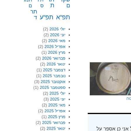
ת
ם
ס
ם
תר
תפ"א
תפ"ע
ד
יולי 2026
(2)
יוני 2026
(2)
מאי 2026
(2)
אפריל 2026
(2)
מרץ 2026
(1)
פברואר 2026
(2)
ינואר 2026
(2)
דצמבר 2025
(1)
נובמבר 2025
(1)
אוקטובר 2025
(3)
ספטמבר 2025
(1)
יולי 2025
(2)
טה
יוני 2025
(3)
מאי 2025
(2)
אפריל 2025
(2)
מרץ 2025
(1)
פברואר 2025
(2)
 אני כן אספר על
ינואר 2025
(2)