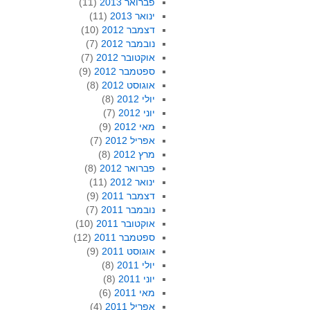
פברואר 2013
(11)
ינואר 2013
(11)
דצמבר 2012
(10)
נובמבר 2012
(7)
אוקטובר 2012
(7)
ספטמבר 2012
(9)
אוגוסט 2012
(8)
יולי 2012
(8)
יוני 2012
(7)
מאי 2012
(9)
אפריל 2012
(7)
מרץ 2012
(8)
פברואר 2012
(8)
ינואר 2012
(11)
דצמבר 2011
(9)
נובמבר 2011
(7)
אוקטובר 2011
(10)
ספטמבר 2011
(12)
אוגוסט 2011
(9)
יולי 2011
(8)
יוני 2011
(8)
מאי 2011
(6)
אפריל 2011
(4)