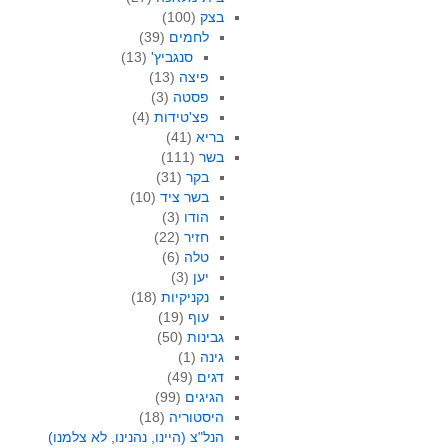
בצק
(100)
לחמים
(39)
סנגביץ'
(13)
פיצה
(13)
פסטה
(3)
פצ'טידות
(4)
בריא
(41)
בשר
(111)
בקר
(31)
בשר ציד
(10)
הודו
(3)
חזיר
(22)
טלה
(6)
יען
(3)
נקניקיות
(18)
עוף
(19)
גבינות
(50)
גינה
(1)
דגים
(49)
הגיגים
(99)
היסטוריה
(18)
הנל"צ (היינו, נהנינו, לא צלמנו)