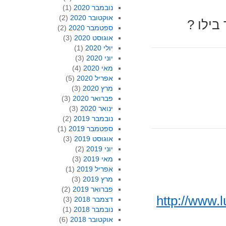
נובמבר 2020
(1)
אוקטובר 2020
(2)
בילו ?
ספטמבר 2020
(2)
אוגוסט 2020
(3)
יולי 2020
(1)
יוני 2020
(3)
מאי 2020
(4)
אפריל 2020
(5)
מרץ 2020
(3)
פברואר 2020
(3)
ינואר 2020
(3)
נובמבר 2019
(2)
ספטמבר 2019
(1)
אוגוסט 2019
(3)
יוני 2019
(2)
מאי 2019
(3)
אפריל 2019
(1)
מרץ 2019
(3)
פברואר 2019
(2)
http://www.
דצמבר 2018
(3)
נובמבר 2018
(1)
אוקטובר 2018
(6)