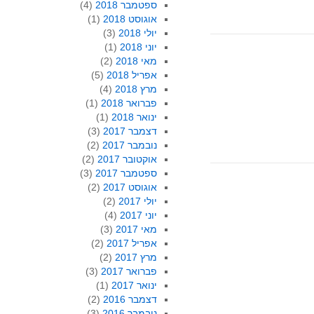
ספטמבר 2018
(4)
אוגוסט 2018
(1)
יולי 2018
(3)
יוני 2018
(1)
מאי 2018
(2)
אפריל 2018
(5)
מרץ 2018
(4)
פברואר 2018
(1)
ינואר 2018
(1)
דצמבר 2017
(3)
נובמבר 2017
(2)
אוקטובר 2017
(2)
ספטמבר 2017
(3)
אוגוסט 2017
(2)
יולי 2017
(2)
יוני 2017
(4)
מאי 2017
(3)
אפריל 2017
(2)
מרץ 2017
(2)
פברואר 2017
(3)
ינואר 2017
(1)
דצמבר 2016
(2)
נובמבר 2016
(3)