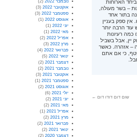
נובמבר 2022
(2)
ביחד הארוחות
אוקטובר 2022
(3)
ות – בשר מעולה,
ספטמבר 2022
(3)
ונה בתור אחד
אוגוסט 2022
(1)
אין ספק בעניין
יוני 2022
(1)
 עוד הרבה יותר
מאי 2022
(1)
 כמה רעיונות
אפריל 2022
(2)
 יין, אבל בשביל
מרץ 2022
(3)
 – אזהרה. כאשר
פברואר 2022
(4)
טף, כי אם אתם
ינואר 2022
(5)
בל.
דצמבר 2021
(2)
נובמבר 2021
(2)
אוקטובר 2021
(3)
ספטמבר 2021
(1)
אוגוסט 2021
(2)
יולי 2021
(6)
שום דום דודו דום
←
יוני 2021
(2)
מאי 2021
(2)
אפריל 2021
(1)
מרץ 2021
(2)
פברואר 2021
(2)
ינואר 2021
(2)
דצמבר 2020
(2)